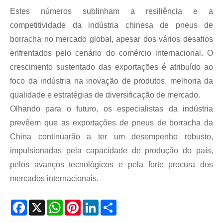
Estes números sublinham a resiliência e a
competitividade da indústria chinesa de pneus de
borracha no mercado global, apesar dos vários desafios
enfrentados pelo cenário do comércio internacional. O
crescimento sustentado das exportações é atribuído ao
foco da indústria na inovação de produtos, melhoria da
qualidade e estratégias de diversificação de mercado.
Olhando para o futuro, os especialistas da indústria
prevêem que as exportações de pneus de borracha da
China continuarão a ter um desempenho robusto,
impulsionadas pela capacidade de produção do país,
pelos avanços tecnológicos e pela forte procura dos
mercados internacionais.
Facebook
X
WhatsApp
Pinterest
LinkedIn
Share