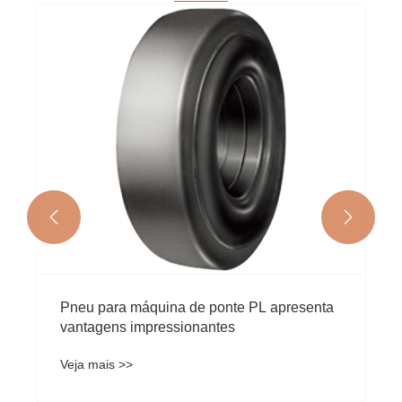


Pneu para máquina de ponte PL apresenta
vantagens impressionantes
Veja mais >>