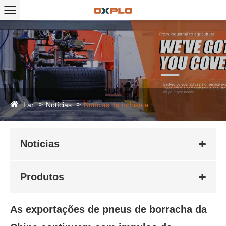
Lar
Notícias
Notícias da indústria
Notícias
Produtos
As exportações de pneus de borracha da