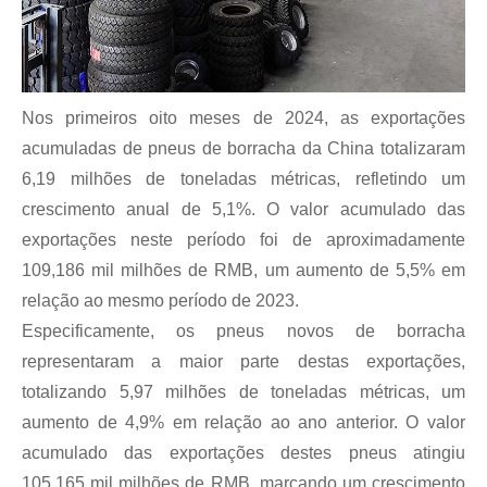
Nos primeiros oito meses de 2024, as exportações
acumuladas de pneus de borracha da China totalizaram
6,19 milhões de toneladas métricas, refletindo um
crescimento anual de 5,1%. O valor acumulado das
exportações neste período foi de aproximadamente
109,186 mil milhões de RMB, um aumento de 5,5% em
relação ao mesmo período de 2023.
Especificamente, os pneus novos de borracha
representaram a maior parte destas exportações,
totalizando 5,97 milhões de toneladas métricas, um
aumento de 4,9% em relação ao ano anterior. O valor
acumulado das exportações destes pneus atingiu
105,165 mil milhões de RMB, marcando um crescimento