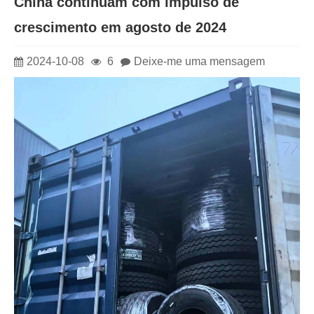
China continuam com impulso de
crescimento em agosto de 2024
2024-10-08
6
Deixe-me uma mensagem