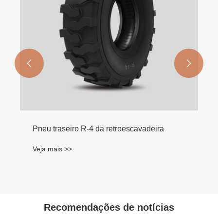


Pneu traseiro R-4 da retroescavadeira
Veja mais >>
Recomendações de notícias