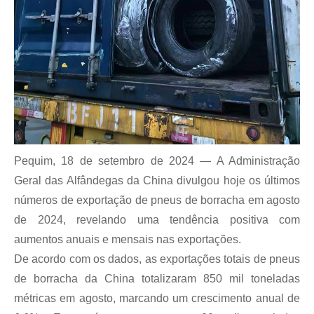
Pequim, 18 de setembro de 2024 — A Administração
Geral das Alfândegas da China divulgou hoje os últimos
números de exportação de pneus de borracha em agosto
de 2024, revelando uma tendência positiva com
aumentos anuais e mensais nas exportações.
De acordo com os dados, as exportações totais de pneus
de borracha da China totalizaram 850 mil toneladas
métricas em agosto, marcando um crescimento anual de