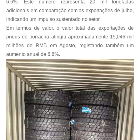
6,6%. Este número representa 20 mil toneladas
adicionais em comparação com as exportações de julho,
indicando um impulso sustentado no setor.
Em termos de valor, o valor total das exportações de
pneus de borracha atingiu aproximadamente 15,046 mil
milhões de RMB em Agosto, registando também um
aumento anual de 6,6%.