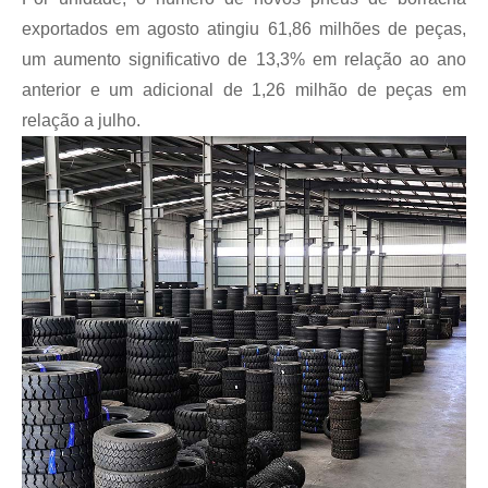
exportados em agosto atingiu 61,86 milhões de peças,
um aumento significativo de 13,3% em relação ao ano
anterior e um adicional de 1,26 milhão de peças em
relação a julho.