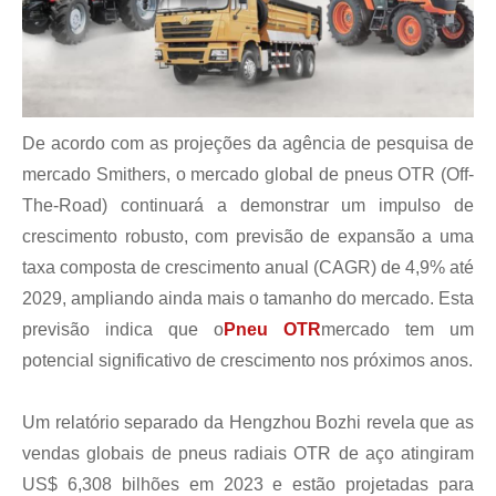
De acordo com as projeções da agência de pesquisa de
mercado Smithers, o mercado global de pneus OTR (Off-
The-Road) continuará a demonstrar um impulso de
crescimento robusto, com previsão de expansão a uma
taxa composta de crescimento anual (CAGR) de 4,9% até
2029, ampliando ainda mais o tamanho do mercado. Esta
previsão indica que o
Pneu OTR
mercado tem um
potencial significativo de crescimento nos próximos anos.
Um relatório separado da Hengzhou Bozhi revela que as
vendas globais de pneus radiais OTR de aço atingiram
US$ 6,308 bilhões em 2023 e estão projetadas para