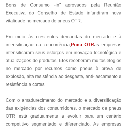
Bens de Consumo -in" aprovados pela Reunião
Executiva do Conselho de Estado infundiram nova
vitalidade no mercado de pneus OTR.
Em meio às crescentes demandas do mercado e à
intensificação da concorrência,
Pneu OTR
as empresas
intensificaram seus esforços em inovação tecnológica e
atualizações de produtos. Eles receberam muitos elogios
no mercado por recursos como pneus à prova de
explosão, alta resistência ao desgaste, anti-lascamento e
resistência a cortes.
Com o amadurecimento do mercado e a diversificação
das exigências dos consumidores, o mercado de pneus
OTR está gradualmente a evoluir para um cenário
competitivo segmentado e diferenciado. As empresas