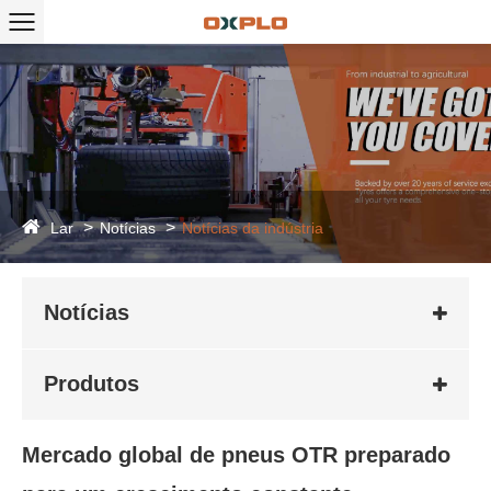
Lar
Notícias
Notícias da indústria
Notícias
Produtos
Mercado global de pneus OTR preparado