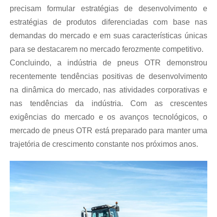
precisam formular estratégias de desenvolvimento e
estratégias de produtos diferenciadas com base nas
demandas do mercado e em suas características únicas
para se destacarem no mercado ferozmente competitivo.
Concluindo, a indústria de pneus OTR demonstrou
recentemente tendências positivas de desenvolvimento
na dinâmica do mercado, nas atividades corporativas e
nas tendências da indústria. Com as crescentes
exigências do mercado e os avanços tecnológicos, o
mercado de pneus OTR está preparado para manter uma
trajetória de crescimento constante nos próximos anos.