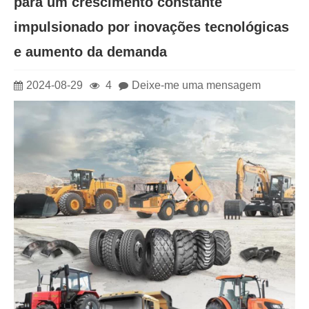
para um crescimento constante
impulsionado por inovações tecnológicas
e aumento da demanda
2024-08-29
4
Deixe-me uma mensagem