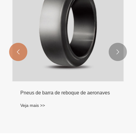


Pneus de barra de reboque de aeronaves
Veja mais >>