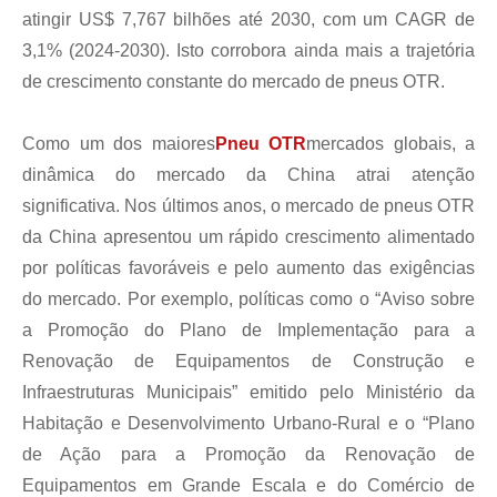
atingir US$ 7,767 bilhões até 2030, com um CAGR de
3,1% (2024-2030). Isto corrobora ainda mais a trajetória
de crescimento constante do mercado de pneus OTR.
Como um dos maiores
Pneu OTR
mercados globais, a
dinâmica do mercado da China atrai atenção
significativa. Nos últimos anos, o mercado de pneus OTR
da China apresentou um rápido crescimento alimentado
por políticas favoráveis ​​e pelo aumento das exigências
do mercado. Por exemplo, políticas como o “Aviso sobre
a Promoção do Plano de Implementação para a
Renovação de Equipamentos de Construção e
Infraestruturas Municipais” emitido pelo Ministério da
Habitação e Desenvolvimento Urbano-Rural e o “Plano
de Ação para a Promoção da Renovação de
Equipamentos em Grande Escala e do Comércio de