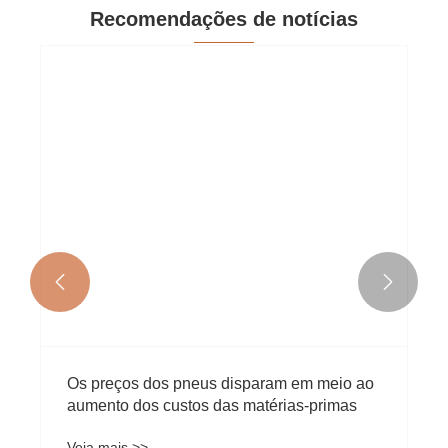
Recomendações de notícias


Os preços dos pneus disparam em meio ao
aumento dos custos das matérias-primas
Veja mais >>