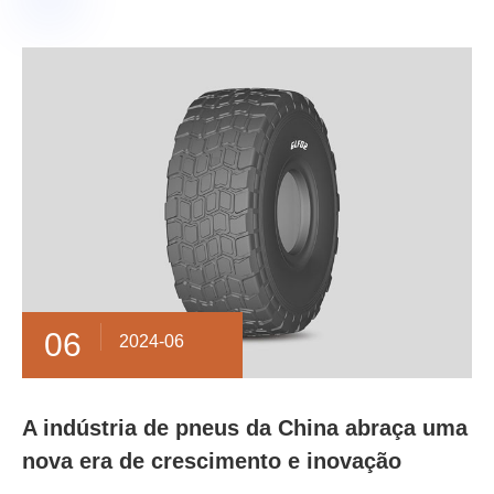
06
2024-06
A indústria de pneus da China abraça uma
nova era de crescimento e inovação