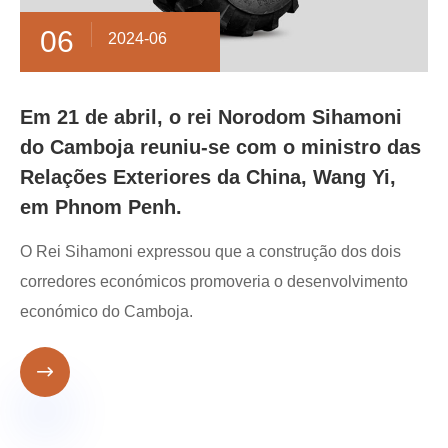
06
2024-06
Em 21 de abril, o rei Norodom Sihamoni
do Camboja reuniu-se com o ministro das
Relações Exteriores da China, Wang Yi,
em Phnom Penh.
O Rei Sihamoni expressou que a construção dos dois
corredores económicos promoveria o desenvolvimento
económico do Camboja.
