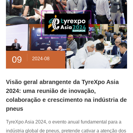
09
2024-08
Visão geral abrangente da TyreXpo Asia
2024: uma reunião de inovação,
colaboração e crescimento na indústria de
pneus
TyreXpo Asia 2024, o evento anual fundamental para a
indústria global de pneus, pretende cativar a atenção dos