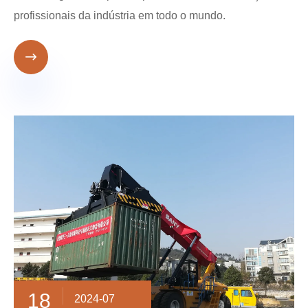
profissionais da indústria em todo o mundo.

18
2024-07