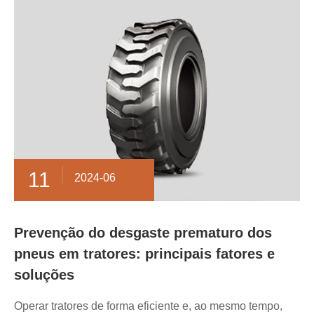
11
2024-06
Prevenção do desgaste prematuro dos
pneus em tratores: principais fatores e
soluções
Operar tratores de forma eficiente e, ao mesmo tempo,