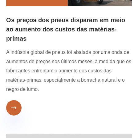
Os preços dos pneus disparam em meio
ao aumento dos custos das matérias-
primas
A indústria global de pneus foi abalada por uma onda de
aumentos de preços nos últimos meses, à medida que os
fabricantes enfrentam o aumento dos custos das
matérias-primas, especialmente a borracha natural e o
negro de fumo.
