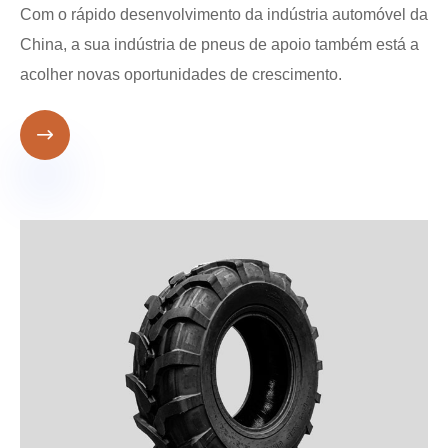
Com o rápido desenvolvimento da indústria automóvel da
China, a sua indústria de pneus de apoio também está a
acolher novas oportunidades de crescimento.
