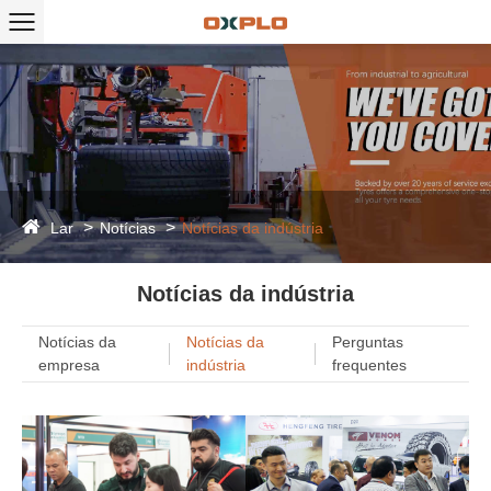
Lar
Notícias
Notícias da indústria
Notícias da indústria
Notícias da
Notícias da
Perguntas
empresa
indústria
frequentes