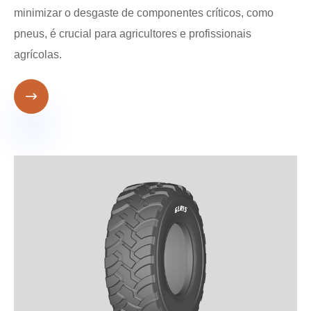
minimizar o desgaste de componentes críticos, como
pneus, é crucial para agricultores e profissionais
agrícolas.
