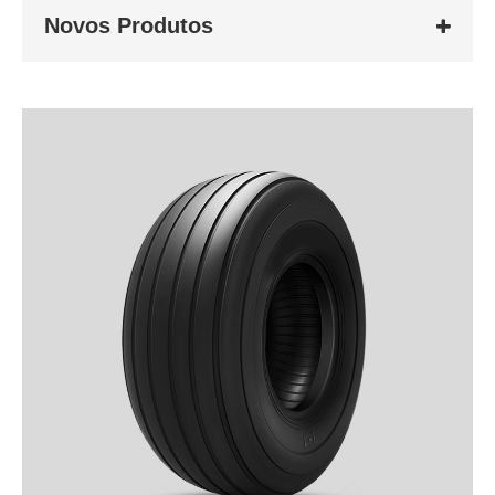
Novos Produtos