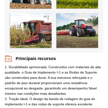
Principais recursos
1. Durabilidade aprimorada: Construídos com materiais de alta
qualidade, o Guia de Implemento I-1 e as Rodas de Suporte
são construídos para durar. A sua estrutura reforçada e o
padrão de piso durável proporcionam uma resistência
excepcional ao desgaste, garantindo um desempenho fiável
mesmo nas condições mais desafiantes.
2. Tração ideal: O design da banda de rodagem do guia do
implemento I-1 e das rodas de suporte oferece excelente