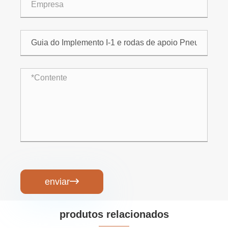
enviar

produtos relacionados