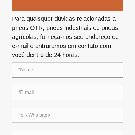
Para quaisquer dúvidas relacionadas a
pneus OTR, pneus industriais ou pneus
agrícolas, forneça-nos seu endereço de
e-mail e entraremos em contato com
você dentro de 24 horas.