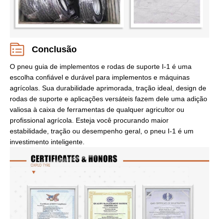
Conclusão
O pneu guia de implementos e rodas de suporte I-1 é uma
escolha confiável e durável para implementos e máquinas
agrícolas. Sua durabilidade aprimorada, tração ideal, design de
rodas de suporte e aplicações versáteis fazem dele uma adição
valiosa à caixa de ferramentas de qualquer agricultor ou
profissional agrícola. Esteja você procurando maior
estabilidade, tração ou desempenho geral, o pneu I-1 é um
investimento inteligente.