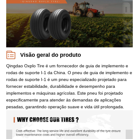
Visão geral do produto
Qingdao Oxplo Tire é um fornecedor de guia de implemento e
rodas de suporte I-1 da China. O pneu de guia de implemento e
rodas de suporte I-1 é um pneu especializado projetado para
fornecer estabilidade, durabilidade e desempenho para
implementos e máquinas agrícolas. Este pneu foi projetado
especificamente para atender às demandas de aplicações
pesadas, garantindo operação suave e vida útil prolongada.