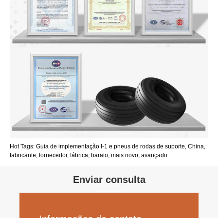
Hot Tags: Guia de implementação I-1 e pneus de rodas de suporte, China,
fabricante, fornecedor, fábrica, barato, mais novo, avançado
Enviar consulta