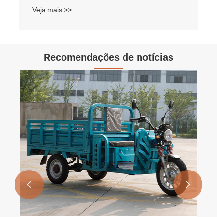
Veja mais >>
Recomendações de notícias

