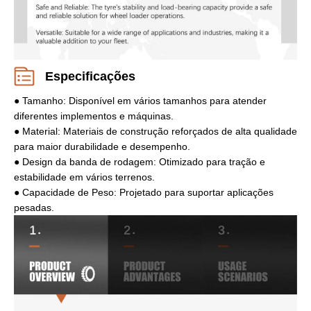
Especificações
● Tamanho: Disponível em vários tamanhos para atender
diferentes implementos e máquinas.
● Material: Materiais de construção reforçados de alta qualidade
para maior durabilidade e desempenho.
● Design da banda de rodagem: Otimizado para tração e
estabilidade em vários terrenos.
● Capacidade de Peso: Projetado para suportar aplicações
pesadas.